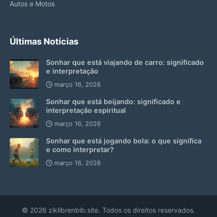
Autos e Motos
Últimas Notícias
Sonhar que está viajando de carro: significado
e interpretação
março 16, 2026
Sonhar que está beijando: significado e
interpretação espiritual
março 16, 2026
Sonhar que está jogando bola: o que significa
e como interpretar?
março 16, 2026
© 2026 ziklibrenbib.site. Todos os direitos reservados.