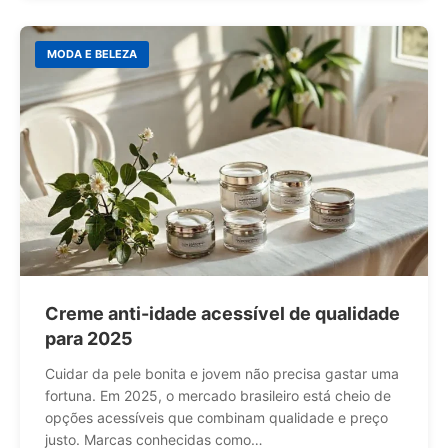
MODA E BELEZA
Creme anti-idade acessível de qualidade
para 2025
Cuidar da pele bonita e jovem não precisa gastar uma
fortuna. Em 2025, o mercado brasileiro está cheio de
opções acessíveis que combinam qualidade e preço
justo. Marcas conhecidas como…