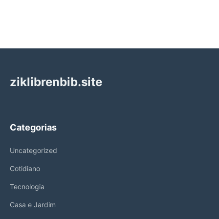
ziklibrenbib.site
Categorias
Uncategorized
Cotidiano
Tecnologia
Casa e Jardim