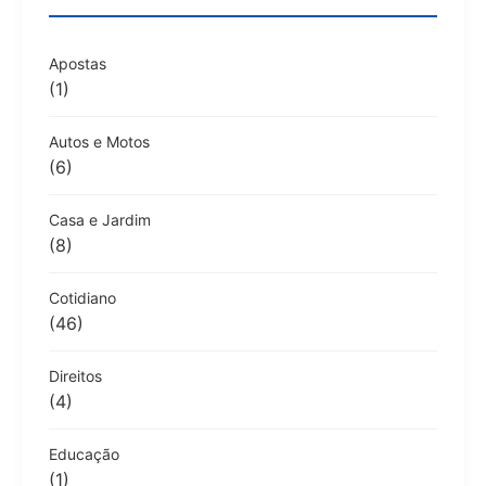
Apostas
(1)
Autos e Motos
(6)
Casa e Jardim
(8)
Cotidiano
(46)
Direitos
(4)
Educação
(1)