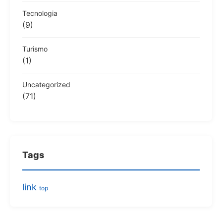
Tecnologia
(9)
Turismo
(1)
Uncategorized
(71)
Tags
link
top