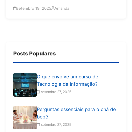
setembro 19, 2025
Amanda
Posts Populares
O que envolve um curso de
Tecnologia da Informação?
setembro 27, 2025
Perguntas essenciais para o chá de
bebê
setembro 27, 2025