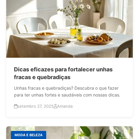
Dicas eficazes para fortalecer unhas
fracas e quebradiças
Unhas fracas e quebradiças? Descubra o que fazer
para ter unhas fortes e saudáveis com nossas dicas.
setembro 27, 2025
Amanda
MODA E BELEZA