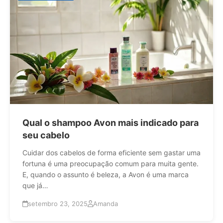
Qual o shampoo Avon mais indicado para
seu cabelo
Cuidar dos cabelos de forma eficiente sem gastar uma
fortuna é uma preocupação comum para muita gente.
E, quando o assunto é beleza, a Avon é uma marca
que já…
setembro 23, 2025
Amanda