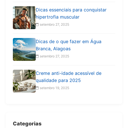
Dicas essenciais para conquistar
hipertrofia muscular
setembro 27, 2025
Dicas de o que fazer em Água
Branca, Alagoas
setembro 27, 2025
Creme anti-idade acessível de
qualidade para 2025
setembro 19, 2025
Categorias