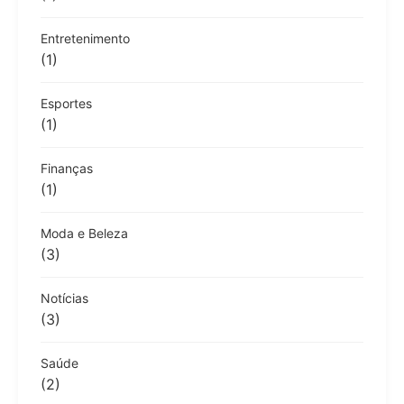
Entretenimento
(1)
Esportes
(1)
Finanças
(1)
Moda e Beleza
(3)
Notícias
(3)
Saúde
(2)