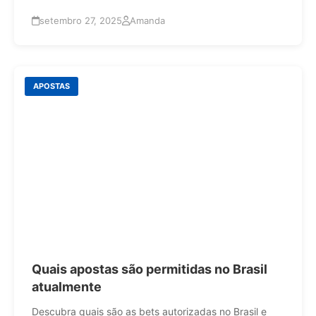
setembro 27, 2025
Amanda
APOSTAS
Quais apostas são permitidas no Brasil
atualmente
Descubra quais são as bets autorizadas no Brasil e