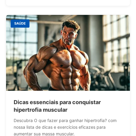
SAÚDE
Dicas essenciais para conquistar
hipertrofia muscular
Descubra O que fazer para ganhar hipertrofia? com
nossa lista de dicas e exercícios eficazes para
aumentar sua massa muscular.