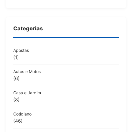
Categorias
Apostas
(1)
Autos e Motos
(6)
Casa e Jardim
(8)
Cotidiano
(46)