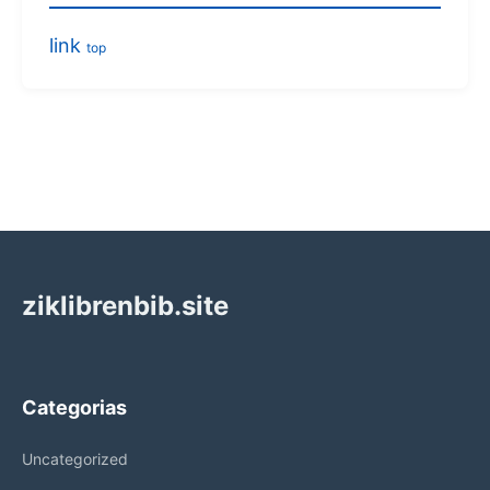
link
top
ziklibrenbib.site
Categorias
Uncategorized