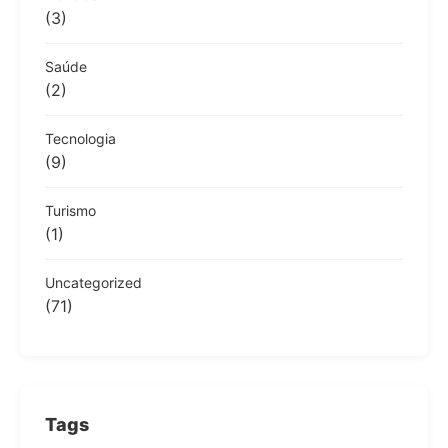
(3)
Saúde
(2)
Tecnologia
(9)
Turismo
(1)
Uncategorized
(71)
Tags