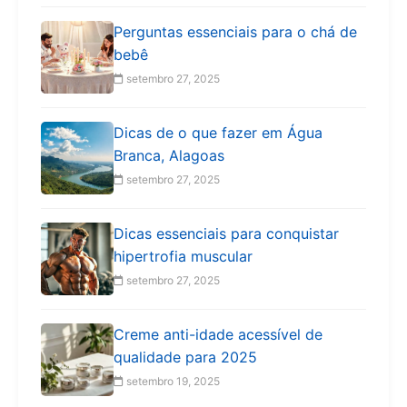
Perguntas essenciais para o chá de
bebê
setembro 27, 2025
Dicas de o que fazer em Água
Branca, Alagoas
setembro 27, 2025
Dicas essenciais para conquistar
hipertrofia muscular
setembro 27, 2025
Creme anti-idade acessível de
qualidade para 2025
setembro 19, 2025