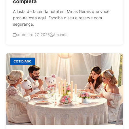
completa
A Lista de fazenda hotel em Minas Gerais que você
procura está aqui. Escolha o seu e reserve com
segurança.
setembro 27, 2025
Amanda
COTIDIANO