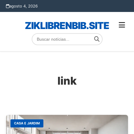
agosto 4, 2026
ZIKLIBRENBIB.SITE
link
CASA E JARDIM