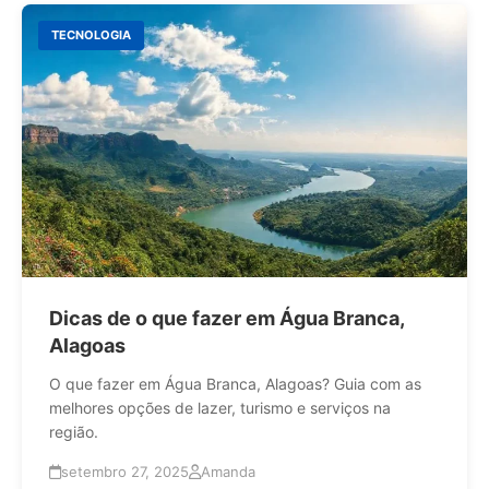
TECNOLOGIA
Dicas de o que fazer em Água Branca,
Alagoas
O que fazer em Água Branca, Alagoas? Guia com as
melhores opções de lazer, turismo e serviços na
região.
setembro 27, 2025
Amanda