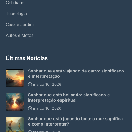
Cotidiano
Tecnologia
Casa e Jardim
Autos e Motos
Últimas Notícias
Sonhar que está viajando de carro: significado
e interpretação
março 16, 2026
Sonhar que está beijando: significado e
interpretação espiritual
março 16, 2026
Sonhar que está jogando bola: o que significa
e como interpretar?