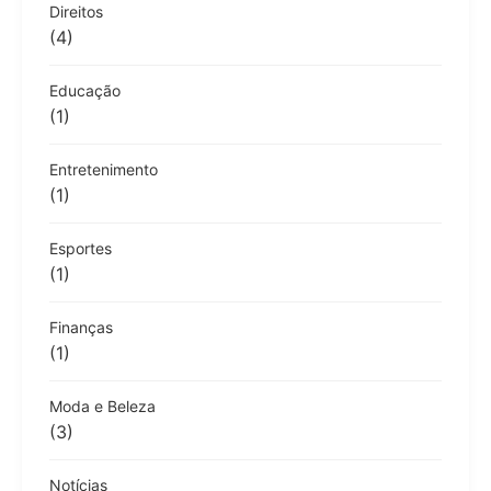
Direitos
(4)
Educação
(1)
Entretenimento
(1)
Esportes
(1)
Finanças
(1)
Moda e Beleza
(3)
Notícias