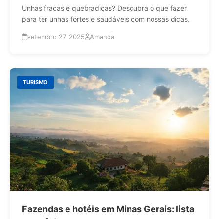
Unhas fracas e quebradiças? Descubra o que fazer
para ter unhas fortes e saudáveis com nossas dicas.
setembro 27, 2025
Amanda
TURISMO
Fazendas e hotéis em Minas Gerais: lista