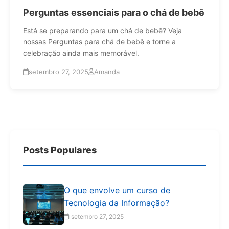
Perguntas essenciais para o chá de bebê
Está se preparando para um chá de bebê? Veja
nossas Perguntas para chá de bebê e torne a
celebração ainda mais memorável.
setembro 27, 2025
Amanda
Posts Populares
O que envolve um curso de
Tecnologia da Informação?
setembro 27, 2025