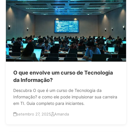
O que envolve um curso de Tecnologia
da Informação?
Descubra O que é um curso de Tecnologia da
Informação? e como ele pode impulsionar sua carreira
em TI. Guia completo para iniciantes.
setembro 27, 2025
Amanda