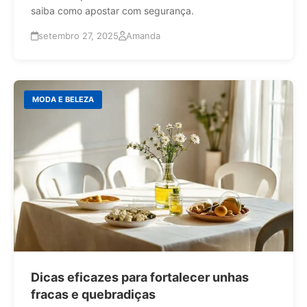
saiba como apostar com segurança.
setembro 27, 2025
Amanda
MODA E BELEZA
Dicas eficazes para fortalecer unhas
fracas e quebradiças