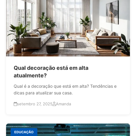
Qual decoração está em alta
atualmente?
Qual é a decoração que está em alta? Tendências e
dicas para atualizar sua casa.
setembro 27, 2025
Amanda
EDUCAÇÃO