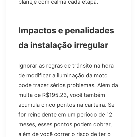
planeje com calma cada etapa.
Impactos e penalidades
da instalação irregular
Ignorar as regras de trânsito na hora
de modificar a iluminação da moto
pode trazer sérios problemas. Além da
multa de R$195,23, você também
acumula cinco pontos na carteira. Se
for reincidente em um período de 12
meses, esses pontos podem dobrar,
além de você correr o risco de ter o