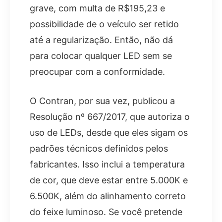
grave, com multa de R$195,23 e
possibilidade de o veículo ser retido
até a regularização. Então, não dá
para colocar qualquer LED sem se
preocupar com a conformidade.
O Contran, por sua vez, publicou a
Resolução nº 667/2017, que autoriza o
uso de LEDs, desde que eles sigam os
padrões técnicos definidos pelos
fabricantes. Isso inclui a temperatura
de cor, que deve estar entre 5.000K e
6.500K, além do alinhamento correto
do feixe luminoso. Se você pretende