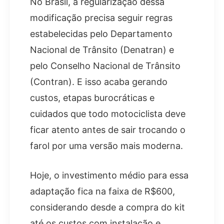
No Brasil, a regularização dessa
modificação precisa seguir regras
estabelecidas pelo Departamento
Nacional de Trânsito (Denatran) e
pelo Conselho Nacional de Trânsito
(Contran). E isso acaba gerando
custos, etapas burocráticas e
cuidados que todo motociclista deve
ficar atento antes de sair trocando o
farol por uma versão mais moderna.
Hoje, o investimento médio para essa
adaptação fica na faixa de R$600,
considerando desde a compra do kit
até os custos com instalação e