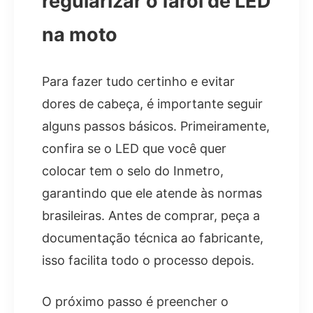
regularizar o farol de LED
na moto
Para fazer tudo certinho e evitar
dores de cabeça, é importante seguir
alguns passos básicos. Primeiramente,
confira se o LED que você quer
colocar tem o selo do Inmetro,
garantindo que ele atende às normas
brasileiras. Antes de comprar, peça a
documentação técnica ao fabricante,
isso facilita todo o processo depois.
O próximo passo é preencher o