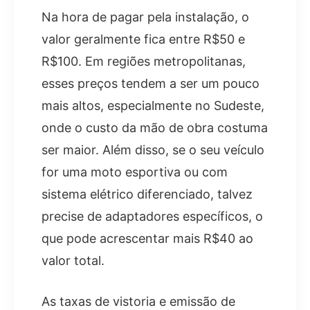
Na hora de pagar pela instalação, o
valor geralmente fica entre R$50 e
R$100. Em regiões metropolitanas,
esses preços tendem a ser um pouco
mais altos, especialmente no Sudeste,
onde o custo da mão de obra costuma
ser maior. Além disso, se o seu veículo
for uma moto esportiva ou com
sistema elétrico diferenciado, talvez
precise de adaptadores específicos, o
que pode acrescentar mais R$40 ao
valor total.
As taxas de vistoria e emissão de