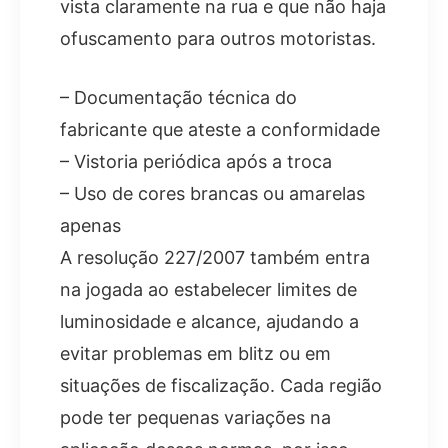
vista claramente na rua e que não haja
ofuscamento para outros motoristas.
– Documentação técnica do
fabricante que ateste a conformidade
– Vistoria periódica após a troca
– Uso de cores brancas ou amarelas
apenas
A resolução 227/2007 também entra
na jogada ao estabelecer limites de
luminosidade e alcance, ajudando a
evitar problemas em blitz ou em
situações de fiscalização. Cada região
pode ter pequenas variações na