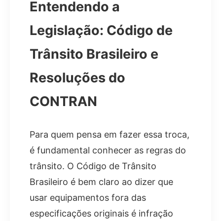
Entendendo a
Legislação: Código de
Trânsito Brasileiro e
Resoluções do
CONTRAN
Para quem pensa em fazer essa troca,
é fundamental conhecer as regras do
trânsito. O Código de Trânsito
Brasileiro é bem claro ao dizer que
usar equipamentos fora das
especificações originais é infração