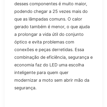
desses componentes é muito maior,
podendo chegar a 25 vezes mais do
que as lâmpadas comuns. O calor
gerado também é menor, o que ajuda
a prolongar a vida útil do conjunto
óptico e evita problemas com
conexões e peças derretidas. Essa
combinação de eficiência, segurança e
economia faz do LED uma escolha
inteligente para quem quer
modernizar a moto sem abrir mão da
segurança.