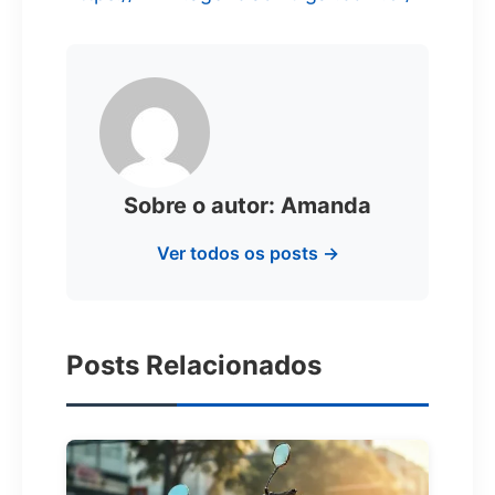
Sobre o autor: Amanda
Ver todos os posts →
Posts Relacionados