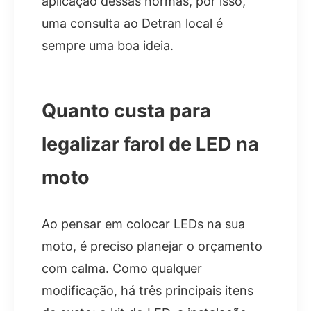
aplicação dessas normas, por isso,
uma consulta ao Detran local é
sempre uma boa ideia.
Quanto custa para
legalizar farol de LED na
moto
Ao pensar em colocar LEDs na sua
moto, é preciso planejar o orçamento
com calma. Como qualquer
modificação, há três principais itens