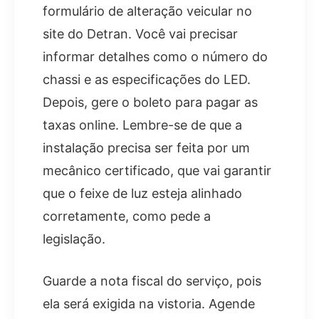
formulário de alteração veicular no
site do Detran. Você vai precisar
informar detalhes como o número do
chassi e as especificações do LED.
Depois, gere o boleto para pagar as
taxas online. Lembre-se de que a
instalação precisa ser feita por um
mecânico certificado, que vai garantir
que o feixe de luz esteja alinhado
corretamente, como pede a
legislação.
Guarde a nota fiscal do serviço, pois
ela será exigida na vistoria. Agende