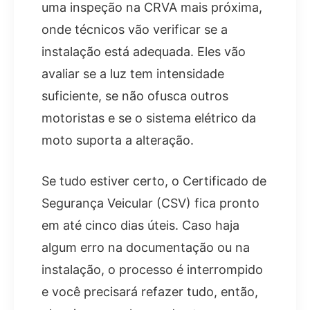
uma inspeção na CRVA mais próxima,
onde técnicos vão verificar se a
instalação está adequada. Eles vão
avaliar se a luz tem intensidade
suficiente, se não ofusca outros
motoristas e se o sistema elétrico da
moto suporta a alteração.
Se tudo estiver certo, o Certificado de
Segurança Veicular (CSV) fica pronto
em até cinco dias úteis. Caso haja
algum erro na documentação ou na
instalação, o processo é interrompido
e você precisará refazer tudo, então,