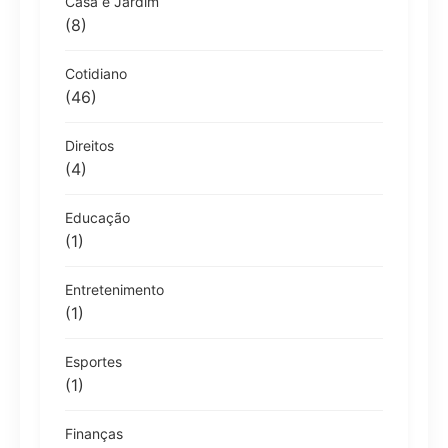
Casa e Jardim
(8)
Cotidiano
(46)
Direitos
(4)
Educação
(1)
Entretenimento
(1)
Esportes
(1)
Finanças