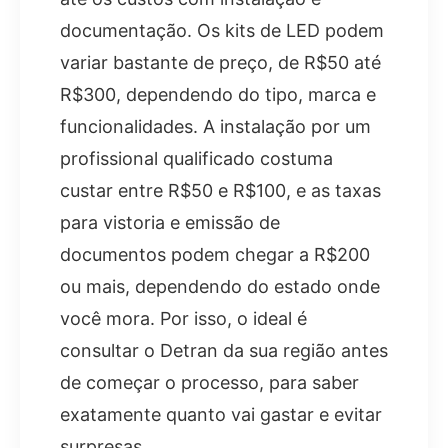
documentação. Os kits de LED podem
variar bastante de preço, de R$50 até
R$300, dependendo do tipo, marca e
funcionalidades. A instalação por um
profissional qualificado costuma
custar entre R$50 e R$100, e as taxas
para vistoria e emissão de
documentos podem chegar a R$200
ou mais, dependendo do estado onde
você mora. Por isso, o ideal é
consultar o Detran da sua região antes
de começar o processo, para saber
exatamente quanto vai gastar e evitar
surpresas.