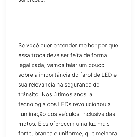
Se você quer entender melhor por que
essa troca deve ser feita de forma
legalizada, vamos falar um pouco
sobre a importância do farol de LED e
sua relevância na segurança do
trânsito. Nos últimos anos, a
tecnologia dos LEDs revolucionou a
iluminação dos veículos, inclusive das
motos. Eles oferecem uma luz mais
forte, branca e uniforme, que melhora