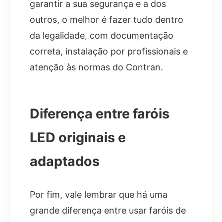
garantir a sua segurança e a dos
outros, o melhor é fazer tudo dentro
da legalidade, com documentação
correta, instalação por profissionais e
atenção às normas do Contran.
Diferença entre faróis
LED originais e
adaptados
Por fim, vale lembrar que há uma
grande diferença entre usar faróis de