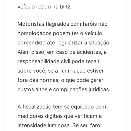
veículo retido na blitz.
Motoristas flagrados com faróis não
homologados podem ter o veículo
apreendido até regularizar a situação.
Além disso, em caso de acidentes, a
responsabilidade civil pode recair
sobre você, se a iluminação estiver
fora das normas, o que pode gerar
custos altos e complicações jurídicas.
A fiscalização tem se equipado com
medidores digitais que verificam a
intensidade luminosa. Se seu farol