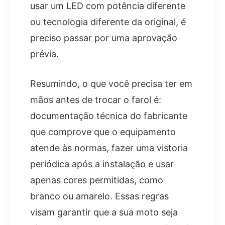
usar um LED com potência diferente
ou tecnologia diferente da original, é
preciso passar por uma aprovação
prévia.
Resumindo, o que você precisa ter em
mãos antes de trocar o farol é:
documentação técnica do fabricante
que comprove que o equipamento
atende às normas, fazer uma vistoria
periódica após a instalação e usar
apenas cores permitidas, como
branco ou amarelo. Essas regras
visam garantir que a sua moto seja