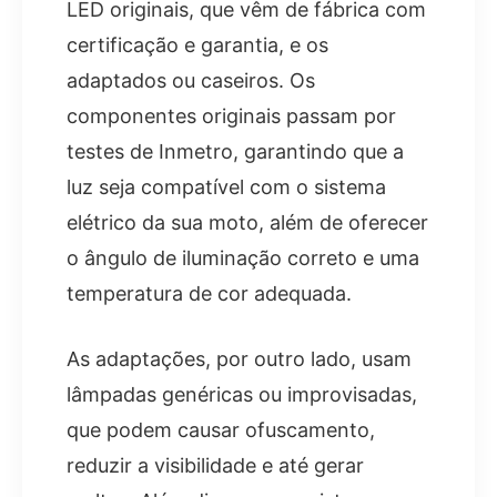
LED originais, que vêm de fábrica com
certificação e garantia, e os
adaptados ou caseiros. Os
componentes originais passam por
testes de Inmetro, garantindo que a
luz seja compatível com o sistema
elétrico da sua moto, além de oferecer
o ângulo de iluminação correto e uma
temperatura de cor adequada.
As adaptações, por outro lado, usam
lâmpadas genéricas ou improvisadas,
que podem causar ofuscamento,
reduzir a visibilidade e até gerar