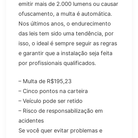
emitir mais de 2.000 lumens ou causar
ofuscamento, a multa é automática.
Nos últimos anos, o endurecimento
das leis tem sido uma tendência, por
isso, o ideal é sempre seguir as regras
e garantir que a instalação seja feita
por profissionais qualificados.
– Multa de R$195,23
– Cinco pontos na carteira
– Veículo pode ser retido
– Risco de responsabilização em
acidentes
Se você quer evitar problemas e