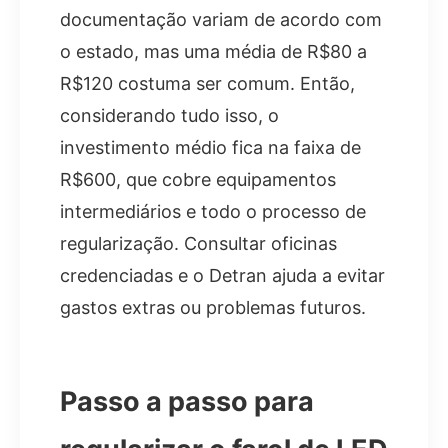
documentação variam de acordo com
o estado, mas uma média de R$80 a
R$120 costuma ser comum. Então,
considerando tudo isso, o
investimento médio fica na faixa de
R$600, que cobre equipamentos
intermediários e todo o processo de
regularização. Consultar oficinas
credenciadas e o Detran ajuda a evitar
gastos extras ou problemas futuros.
Passo a passo para