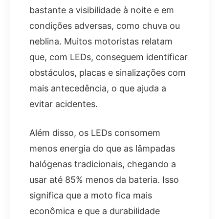
bastante a visibilidade à noite e em
condições adversas, como chuva ou
neblina. Muitos motoristas relatam
que, com LEDs, conseguem identificar
obstáculos, placas e sinalizações com
mais antecedência, o que ajuda a
evitar acidentes.
Além disso, os LEDs consomem
menos energia do que as lâmpadas
halógenas tradicionais, chegando a
usar até 85% menos da bateria. Isso
significa que a moto fica mais
econômica e que a durabilidade