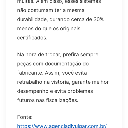
multas. Além disso, esses sistemas
não costumam ter a mesma
durabilidade, durando cerca de 30%
menos do que os originais
certificados.
Na hora de trocar, prefira sempre
peças com documentação do
fabricante. Assim, você evita
retrabalho na vistoria, garante melhor
desempenho e evita problemas
futuros nas fiscalizações.
Fonte:
https://www.agenciadivulgar.com.br/