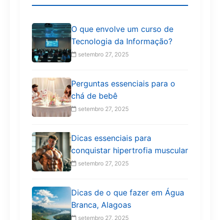
O que envolve um curso de
Tecnologia da Informação?
setembro 27, 2025
Perguntas essenciais para o
chá de bebê
setembro 27, 2025
Dicas essenciais para
conquistar hipertrofia muscular
setembro 27, 2025
Dicas de o que fazer em Água
Branca, Alagoas
setembro 27, 2025