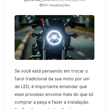
56 visualizações
Se você está pensando em trocar o
farol tradicional da sua moto por um
de LED, é importante entender que
esse processo envolve mais do que só
comprar a peça e fazer a instalação.