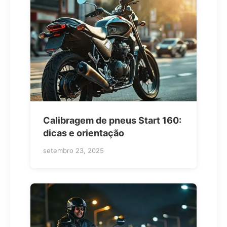
Calibragem de pneus Start 160:
dicas e orientação
setembro 23, 2025