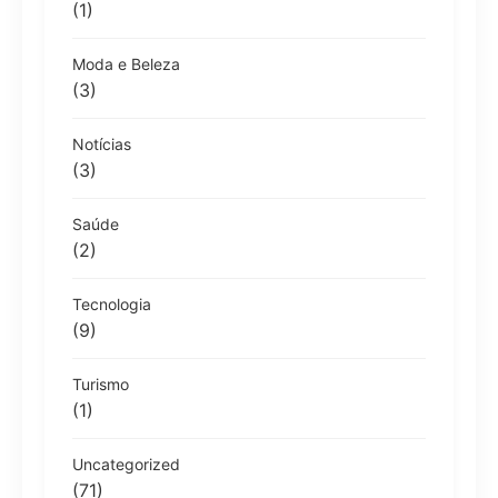
(1)
Moda e Beleza
(3)
Notícias
(3)
Saúde
(2)
Tecnologia
(9)
Turismo
(1)
Uncategorized
(71)