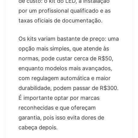
de custo: o kit do LED, a instalação
por um profissional qualificado e as
taxas oficiais de documentação.
Os kits variam bastante de preço: uma
opção mais simples, que atende às
normas, pode custar cerca de R$50,
enquanto modelos mais avançados,
com regulagem automática e maior
durabilidade, podem passar de R$300.
É importante optar por marcas
reconhecidas e que ofereçam
garantia, pois isso evita dores de
cabeça depois.