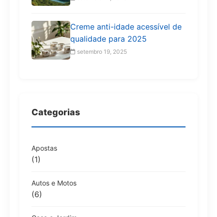
Creme anti-idade acessível de
qualidade para 2025
setembro 19, 2025
Categorias
Apostas
(1)
Autos e Motos
(6)