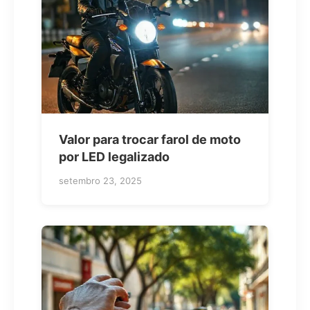
Valor para trocar farol de moto
por LED legalizado
setembro 23, 2025