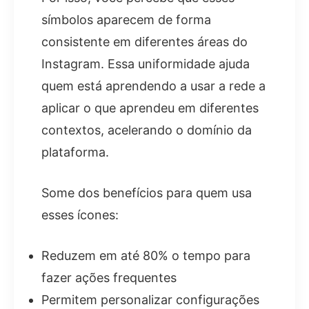
símbolos aparecem de forma
consistente em diferentes áreas do
Instagram. Essa uniformidade ajuda
quem está aprendendo a usar a rede a
aplicar o que aprendeu em diferentes
contextos, acelerando o domínio da
plataforma.
Some dos benefícios para quem usa
esses ícones:
Reduzem em até 80% o tempo para
fazer ações frequentes
Permitem personalizar configurações