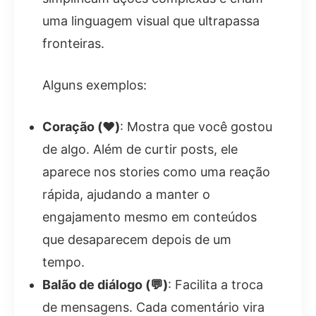
uma linguagem visual que ultrapassa
fronteiras.
Alguns exemplos:
Coração (❤️)
: Mostra que você gostou
de algo. Além de curtir posts, ele
aparece nos stories como uma reação
rápida, ajudando a manter o
engajamento mesmo em conteúdos
que desaparecem depois de um
tempo.
Balão de diálogo (💬)
: Facilita a troca
de mensagens. Cada comentário vira