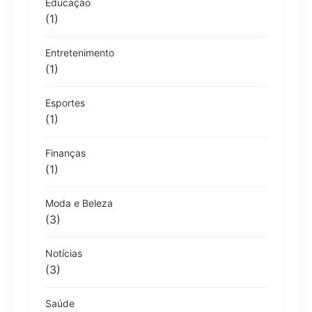
Educação
(1)
Entretenimento
(1)
Esportes
(1)
Finanças
(1)
Moda e Beleza
(3)
Notícias
(3)
Saúde