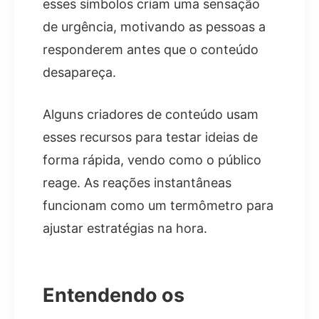
esses símbolos criam uma sensação
de urgência, motivando as pessoas a
responderem antes que o conteúdo
desapareça.
Alguns criadores de conteúdo usam
esses recursos para testar ideias de
forma rápida, vendo como o público
reage. As reações instantâneas
funcionam como um termômetro para
ajustar estratégias na hora.
Entendendo os