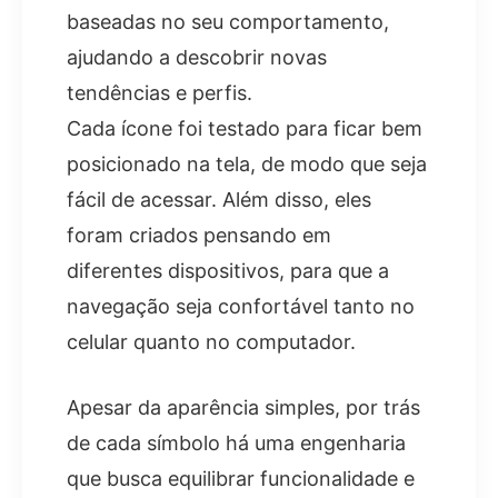
baseadas no seu comportamento,
ajudando a descobrir novas
tendências e perfis.
Cada ícone foi testado para ficar bem
posicionado na tela, de modo que seja
fácil de acessar. Além disso, eles
foram criados pensando em
diferentes dispositivos, para que a
navegação seja confortável tanto no
celular quanto no computador.
Apesar da aparência simples, por trás
de cada símbolo há uma engenharia
que busca equilibrar funcionalidade e