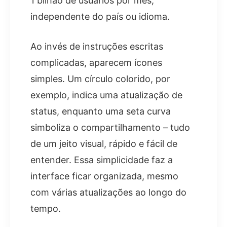
1 bilhão de usuários por mês,
independente do país ou idioma.
Ao invés de instruções escritas
complicadas, aparecem ícones
simples. Um círculo colorido, por
exemplo, indica uma atualização de
status, enquanto uma seta curva
simboliza o compartilhamento – tudo
de um jeito visual, rápido e fácil de
entender. Essa simplicidade faz a
interface ficar organizada, mesmo
com várias atualizações ao longo do
tempo.