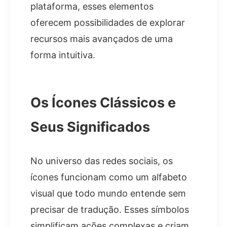
plataforma, esses elementos
oferecem possibilidades de explorar
recursos mais avançados de uma
forma intuitiva.
Os Ícones Clássicos e
Seus Significados
No universo das redes sociais, os
ícones funcionam como um alfabeto
visual que todo mundo entende sem
precisar de tradução. Esses símbolos
simplificam ações complexas e criam