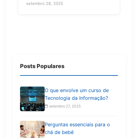
setembro 28, 2025
Posts Populares
O que envolve um curso de
Tecnologia da Informação?
setembro 27, 2025
Perguntas essenciais para o
chá de bebê