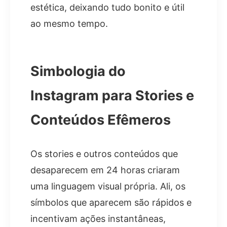
estética, deixando tudo bonito e útil
ao mesmo tempo.
Simbologia do
Instagram para Stories e
Conteúdos Efêmeros
Os stories e outros conteúdos que
desaparecem em 24 horas criaram
uma linguagem visual própria. Ali, os
símbolos que aparecem são rápidos e
incentivam ações instantâneas,