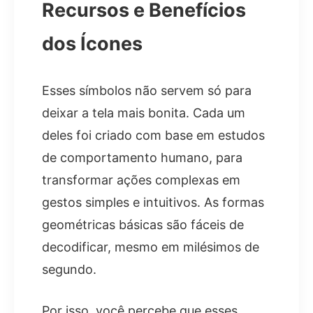
Recursos e Benefícios
dos Ícones
Esses símbolos não servem só para
deixar a tela mais bonita. Cada um
deles foi criado com base em estudos
de comportamento humano, para
transformar ações complexas em
gestos simples e intuitivos. As formas
geométricas básicas são fáceis de
decodificar, mesmo em milésimos de
segundo.
Por isso, você percebe que esses