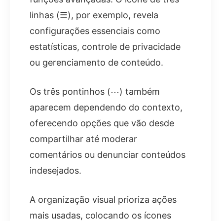
linhas (☰), por exemplo, revela
configurações essenciais como
estatísticas, controle de privacidade
ou gerenciamento de conteúdo.
Os três pontinhos (⋯) também
aparecem dependendo do contexto,
oferecendo opções que vão desde
compartilhar até moderar
comentários ou denunciar conteúdos
indesejados.
A organização visual prioriza ações
mais usadas, colocando os ícones