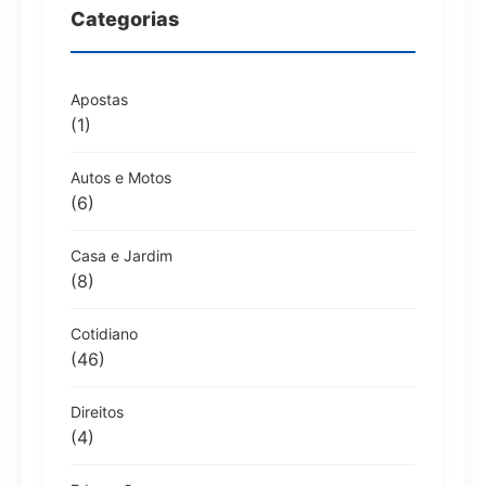
Categorias
Apostas
(1)
Autos e Motos
(6)
Casa e Jardim
(8)
Cotidiano
(46)
Direitos
(4)