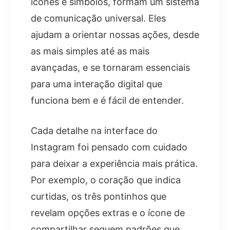
ícones e símbolos, formam um sistema
de comunicação universal. Eles
ajudam a orientar nossas ações, desde
as mais simples até as mais
avançadas, e se tornaram essenciais
para uma interação digital que
funciona bem e é fácil de entender.
Cada detalhe na interface do
Instagram foi pensado com cuidado
para deixar a experiência mais prática.
Por exemplo, o coração que indica
curtidas, os três pontinhos que
revelam opções extras e o ícone de
compartilhar seguem padrões que