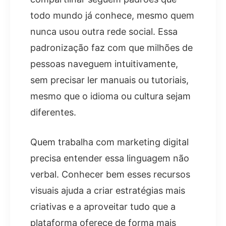
todo mundo já conhece, mesmo quem
nunca usou outra rede social. Essa
padronização faz com que milhões de
pessoas naveguem intuitivamente,
sem precisar ler manuais ou tutoriais,
mesmo que o idioma ou cultura sejam
diferentes.
Quem trabalha com marketing digital
precisa entender essa linguagem não
verbal. Conhecer bem esses recursos
visuais ajuda a criar estratégias mais
criativas e a aproveitar tudo que a
plataforma oferece de forma mais