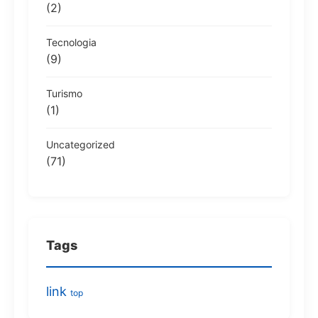
(2)
Tecnologia
(9)
Turismo
(1)
Uncategorized
(71)
Tags
link
top