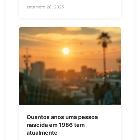
setembro 28, 2025
Quantos anos uma pessoa
nascida em 1986 tem
atualmente