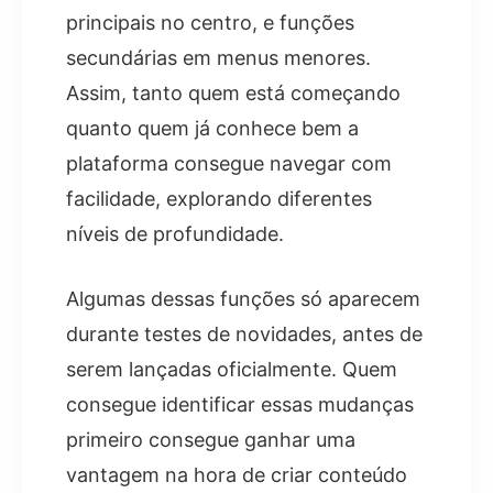
principais no centro, e funções
secundárias em menus menores.
Assim, tanto quem está começando
quanto quem já conhece bem a
plataforma consegue navegar com
facilidade, explorando diferentes
níveis de profundidade.
Algumas dessas funções só aparecem
durante testes de novidades, antes de
serem lançadas oficialmente. Quem
consegue identificar essas mudanças
primeiro consegue ganhar uma
vantagem na hora de criar conteúdo