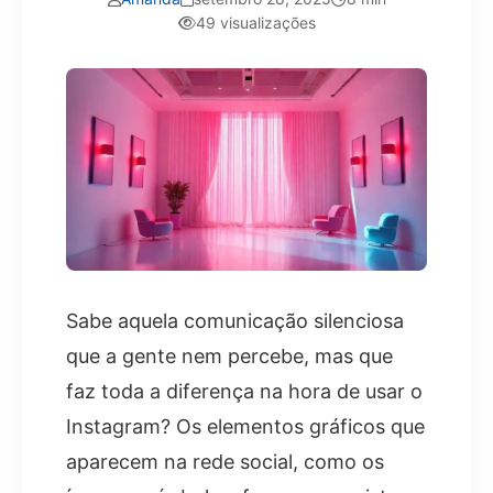
49 visualizações
Sabe aquela comunicação silenciosa
que a gente nem percebe, mas que
faz toda a diferença na hora de usar o
Instagram? Os elementos gráficos que
aparecem na rede social, como os