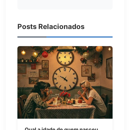
Posts Relacionados
Qual a idade de quem nasceu