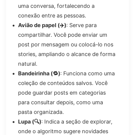
uma conversa, fortalecendo a
conexão entre as pessoas.
Avião de papel (✈️)
: Serve para
compartilhar. Você pode enviar um
post por mensagem ou colocá-lo nos
stories, ampliando o alcance de forma
natural.
Bandeirinha (🔁)
: Funciona como uma
coleção de conteúdos salvos. Você
pode guardar posts em categorias
para consultar depois, como uma
pasta organizada.
Lupa (🔍)
: Indica a seção de explorar,
onde o algoritmo sugere novidades