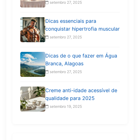
setembro 27, 2025
Dicas essenciais para
conquistar hipertrofia muscular
setembro 27, 2025
Dicas de o que fazer em Água
Branca, Alagoas
setembro 27, 2025
Creme anti-idade acessível de
qualidade para 2025
setembro 19, 2025