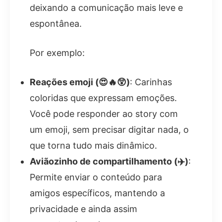
deixando a comunicação mais leve e
espontânea.
Por exemplo:
Reações emoji (😍🔥😲)
: Carinhas
coloridas que expressam emoções.
Você pode responder ao story com
um emoji, sem precisar digitar nada, o
que torna tudo mais dinâmico.
Aviãozinho de compartilhamento (✈️)
:
Permite enviar o conteúdo para
amigos específicos, mantendo a
privacidade e ainda assim