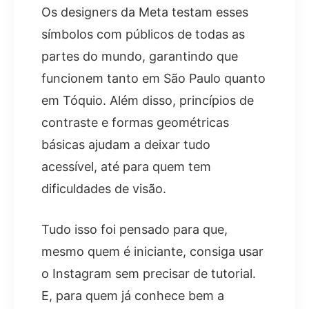
Os designers da Meta testam esses
símbolos com públicos de todas as
partes do mundo, garantindo que
funcionem tanto em São Paulo quanto
em Tóquio. Além disso, princípios de
contraste e formas geométricas
básicas ajudam a deixar tudo
acessível, até para quem tem
dificuldades de visão.
Tudo isso foi pensado para que,
mesmo quem é iniciante, consiga usar
o Instagram sem precisar de tutorial.
E, para quem já conhece bem a