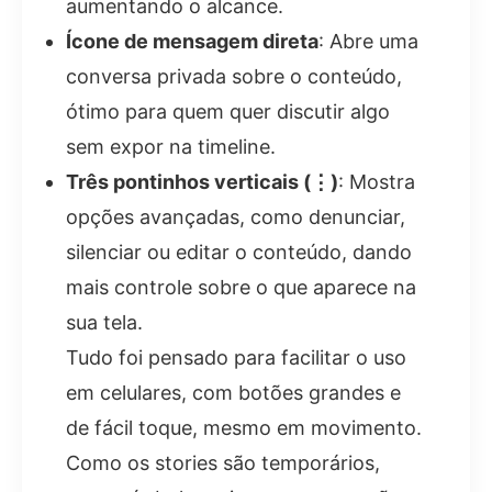
aumentando o alcance.
Ícone de mensagem direta
: Abre uma
conversa privada sobre o conteúdo,
ótimo para quem quer discutir algo
sem expor na timeline.
Três pontinhos verticais (⋮)
: Mostra
opções avançadas, como denunciar,
silenciar ou editar o conteúdo, dando
mais controle sobre o que aparece na
sua tela.
Tudo foi pensado para facilitar o uso
em celulares, com botões grandes e
de fácil toque, mesmo em movimento.
Como os stories são temporários,