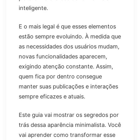
inteligente.
E o mais legal é que esses elementos
estão sempre evoluindo. À medida que
as necessidades dos usuários mudam,
novas funcionalidades aparecem,
exigindo atenção constante. Assim,
quem fica por dentro consegue
manter suas publicações e interações
sempre eficazes e atuais.
Este guia vai mostrar os segredos por
trás dessa aparência minimalista. Você
vai aprender como transformar esse