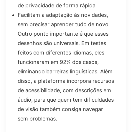
de privacidade de forma rápida
Facilitam a adaptação às novidades,
sem precisar aprender tudo de novo
Outro ponto importante é que esses
desenhos são universais. Em testes
feitos com diferentes idiomas, eles
funcionaram em 92% dos casos,
eliminando barreiras linguísticas. Além
disso, a plataforma incorpora recursos
de acessibilidade, com descrições em
áudio, para que quem tem dificuldades
de visão também consiga navegar
sem problemas.