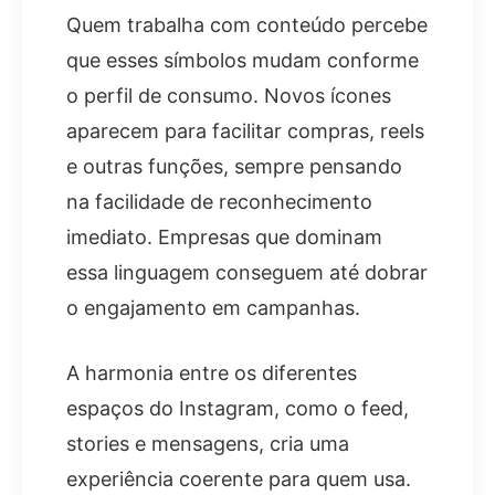
Quem trabalha com conteúdo percebe
que esses símbolos mudam conforme
o perfil de consumo. Novos ícones
aparecem para facilitar compras, reels
e outras funções, sempre pensando
na facilidade de reconhecimento
imediato. Empresas que dominam
essa linguagem conseguem até dobrar
o engajamento em campanhas.
A harmonia entre os diferentes
espaços do Instagram, como o feed,
stories e mensagens, cria uma
experiência coerente para quem usa.