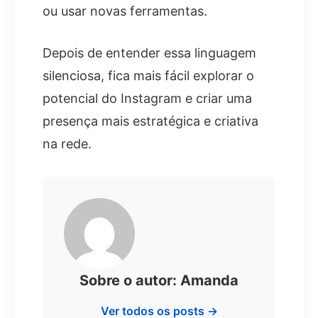
ou usar novas ferramentas.
Depois de entender essa linguagem
silenciosa, fica mais fácil explorar o
potencial do Instagram e criar uma
presença mais estratégica e criativa
na rede.
Sobre o autor: Amanda
Ver todos os posts →