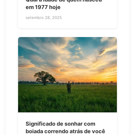
em 1977 hoje
setembro 28, 2025
Significado de sonhar com
boiada correndo atrás de você