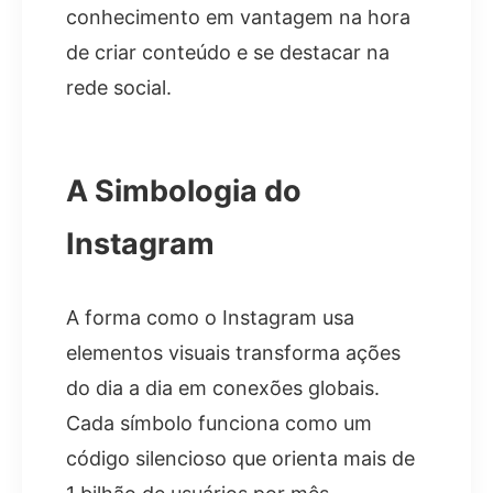
conhecimento em vantagem na hora
de criar conteúdo e se destacar na
rede social.
A Simbologia do
Instagram
A forma como o Instagram usa
elementos visuais transforma ações
do dia a dia em conexões globais.
Cada símbolo funciona como um
código silencioso que orienta mais de