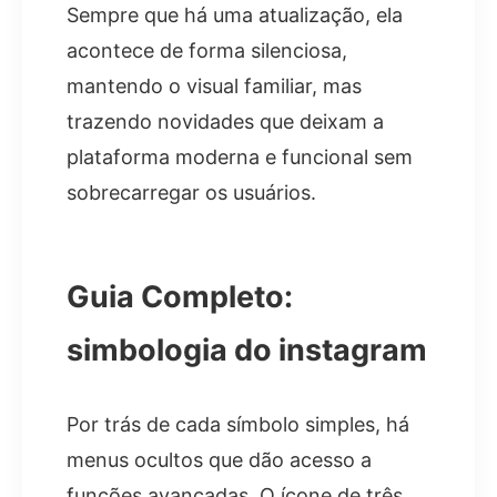
Sempre que há uma atualização, ela
acontece de forma silenciosa,
mantendo o visual familiar, mas
trazendo novidades que deixam a
plataforma moderna e funcional sem
sobrecarregar os usuários.
Guia Completo:
simbologia do instagram
Por trás de cada símbolo simples, há
menus ocultos que dão acesso a
funções avançadas. O ícone de três