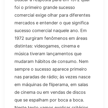
foi o primeiro grande sucesso
comercial exige olhar para diferentes
mercados e entender o que significa
sucesso comercial naquele ano. Em
1972 surgiram fenômenos em áreas
distintas: videogames, cinema e
música tiveram lançamentos que
mudaram hábitos de consumo. Nem
sempre o sucesso aparece primeiro
nas paradas de rádio; às vezes nasce
em máquinas de fliperama, em salas
de cinema ou em vendas de discos
que se espalham por boca a boca.
Neste texto vamos explicar critérios