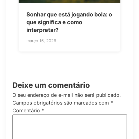
Sonhar que está jogando bola: o
que significa e como
interpretar?
março 16, 2026
Deixe um comentário
O seu endereço de e-mail não será publicado.
Campos obrigatórios são marcados com
*
Comentário
*