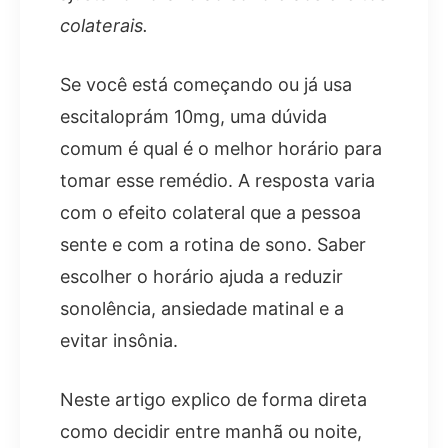
colaterais.
Se você está começando ou já usa
escitaloprám 10mg, uma dúvida
comum é qual é o melhor horário para
tomar esse remédio. A resposta varia
com o efeito colateral que a pessoa
sente e com a rotina de sono. Saber
escolher o horário ajuda a reduzir
sonolência, ansiedade matinal e a
evitar insônia.
Neste artigo explico de forma direta
como decidir entre manhã ou noite,