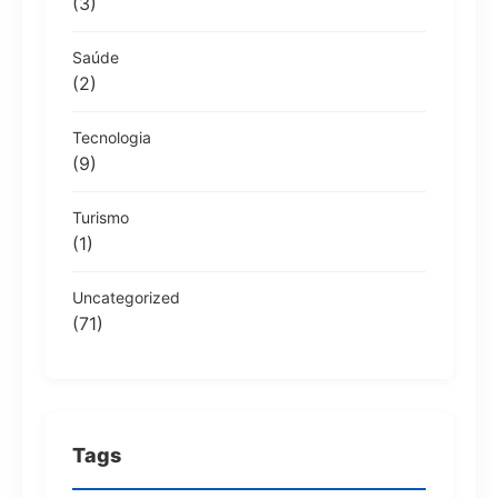
(3)
Saúde
(2)
Tecnologia
(9)
Turismo
(1)
Uncategorized
(71)
Tags