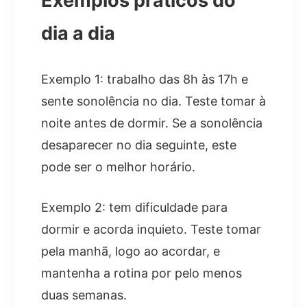
Exemplos práticos do
dia a dia
Exemplo 1: trabalho das 8h às 17h e
sente sonolência no dia. Teste tomar à
noite antes de dormir. Se a sonolência
desaparecer no dia seguinte, este
pode ser o melhor horário.
Exemplo 2: tem dificuldade para
dormir e acorda inquieto. Teste tomar
pela manhã, logo ao acordar, e
mantenha a rotina por pelo menos
duas semanas.