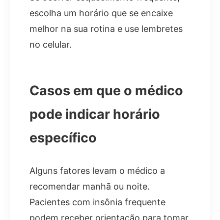
escolha um horário que se encaixe
melhor na sua rotina e use lembretes
no celular.
Casos em que o médico
pode indicar horário
específico
Alguns fatores levam o médico a
recomendar manhã ou noite.
Pacientes com insônia frequente
podem receber orientação para tomar