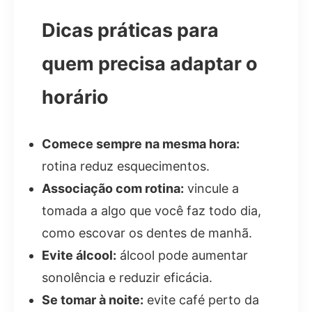
Dicas práticas para
quem precisa adaptar o
horário
Comece sempre na mesma hora:
rotina reduz esquecimentos.
Associação com rotina:
vincule a
tomada a algo que você faz todo dia,
como escovar os dentes de manhã.
Evite álcool:
álcool pode aumentar
sonolência e reduzir eficácia.
Se tomar à noite:
evite café perto da