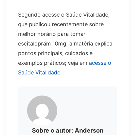
Segundo acesse o Saúde Vitalidade,
que publicou recentemente sobre
melhor horário para tomar
escitaloprám 10mg, a matéria explica
pontos principais, cuidados e
exemplos práticos; veja em
acesse o
Saúde Vitalidade
Sobre o autor: Anderson