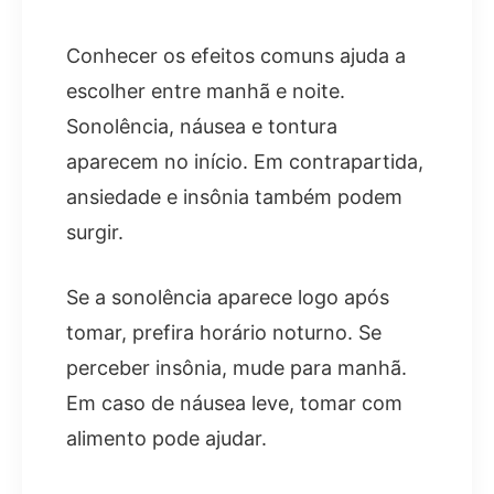
Conhecer os efeitos comuns ajuda a
escolher entre manhã e noite.
Sonolência, náusea e tontura
aparecem no início. Em contrapartida,
ansiedade e insônia também podem
surgir.
Se a sonolência aparece logo após
tomar, prefira horário noturno. Se
perceber insônia, mude para manhã.
Em caso de náusea leve, tomar com
alimento pode ajudar.