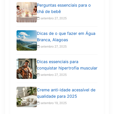
Perguntas essenciais para o
chá de bebê
setembro 27, 2025
Dicas de o que fazer em Água
Branca, Alagoas
setembro 27, 2025
Dicas essenciais para
conquistar hipertrofia muscular
setembro 27, 2025
Creme anti-idade acessível de
qualidade para 2025
setembro 19, 2025