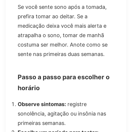
Se você sente sono após a tomada,
prefira tomar ao deitar. Se a
medicação deixa você mais alerta e
atrapalha o sono, tomar de manhã
costuma ser melhor. Anote como se
sente nas primeiras duas semanas.
Passo a passo para escolher o
horário
Observe sintomas:
registre
sonolência, agitação ou insônia nas
primeiras semanas.