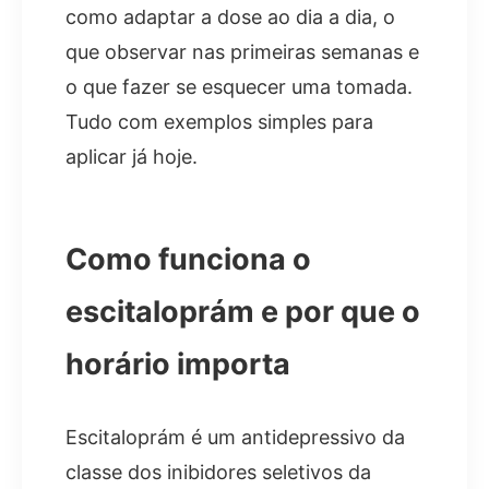
como adaptar a dose ao dia a dia, o
que observar nas primeiras semanas e
o que fazer se esquecer uma tomada.
Tudo com exemplos simples para
aplicar já hoje.
Como funciona o
escitaloprám e por que o
horário importa
Escitaloprám é um antidepressivo da
classe dos inibidores seletivos da