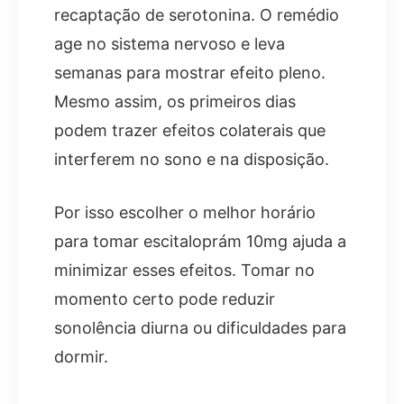
recaptação de serotonina. O remédio
age no sistema nervoso e leva
semanas para mostrar efeito pleno.
Mesmo assim, os primeiros dias
podem trazer efeitos colaterais que
interferem no sono e na disposição.
Por isso escolher o melhor horário
para tomar escitaloprám 10mg ajuda a
minimizar esses efeitos. Tomar no
momento certo pode reduzir
sonolência diurna ou dificuldades para
dormir.