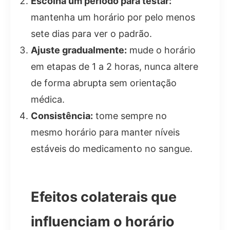
Escolha um período para testar:
mantenha um horário por pelo menos
sete dias para ver o padrão.
Ajuste gradualmente:
mude o horário
em etapas de 1 a 2 horas, nunca altere
de forma abrupta sem orientação
médica.
Consistência:
tome sempre no
mesmo horário para manter níveis
estáveis do medicamento no sangue.
Efeitos colaterais que
influenciam o horário