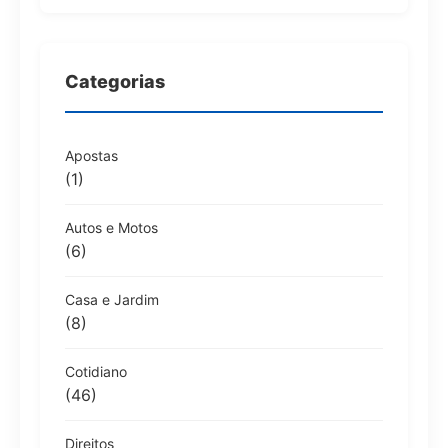
Categorias
Apostas
(1)
Autos e Motos
(6)
Casa e Jardim
(8)
Cotidiano
(46)
Direitos