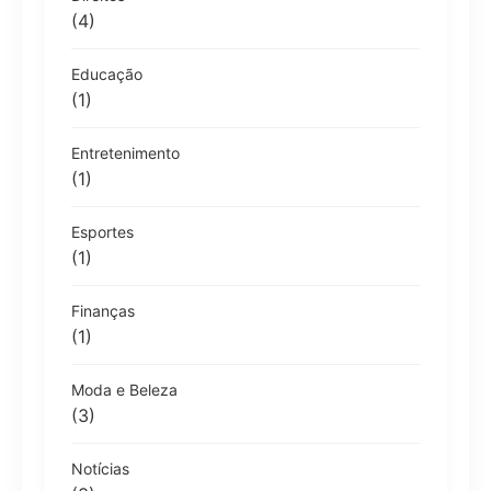
(4)
Educação
(1)
Entretenimento
(1)
Esportes
(1)
Finanças
(1)
Moda e Beleza
(3)
Notícias