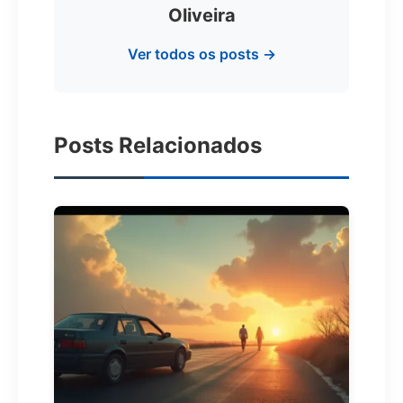
Oliveira
Ver todos os posts →
Posts Relacionados