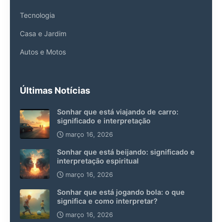
Tecnologia
Casa e Jardim
Autos e Motos
Últimas Notícias
Sonhar que está viajando de carro:
significado e interpretação
março 16, 2026
Sonhar que está beijando: significado e
interpretação espiritual
março 16, 2026
Sonhar que está jogando bola: o que
significa e como interpretar?
março 16, 2026