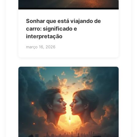
Sonhar que está viajando de
carro: significado e
interpretação
março 16, 2026