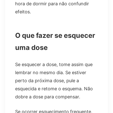
hora de dormir para não confundir
efeitos.
O que fazer se esquecer
uma dose
Se esquecer a dose, tome assim que
lembrar no mesmo dia. Se estiver
perto da próxima dose, pule a
esquecida e retome o esquema. Não
dobre a dose para compensar.
Se ocorrer esquecimento frequente,