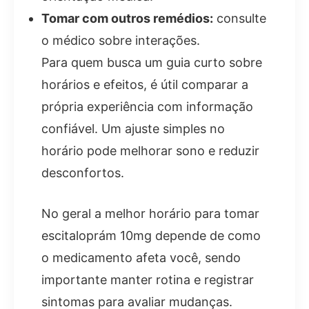
Tomar com outros remédios:
consulte
o médico sobre interações.
Para quem busca um guia curto sobre
horários e efeitos, é útil comparar a
própria experiência com informação
confiável. Um ajuste simples no
horário pode melhorar sono e reduzir
desconfortos.
No geral a melhor horário para tomar
escitaloprám 10mg depende de como
o medicamento afeta você, sendo
importante manter rotina e registrar
sintomas para avaliar mudanças.