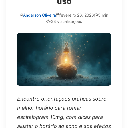
uso
Anderson Oliveira
fevereiro 26, 2026
5 min
38 visualizações
Encontre orientações práticas sobre
melhor horário para tomar
escitaloprám 10mg, com dicas para
ajustar o horário ao sono e aos efeitos