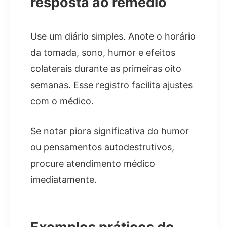
resposta ao remédio
Use um diário simples. Anote o horário
da tomada, sono, humor e efeitos
colaterais durante as primeiras oito
semanas. Esse registro facilita ajustes
com o médico.
Se notar piora significativa do humor
ou pensamentos autodestrutivos,
procure atendimento médico
imediatamente.