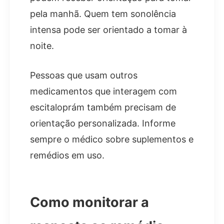
pela manhã. Quem tem sonolência
intensa pode ser orientado a tomar à
noite.
Pessoas que usam outros
medicamentos que interagem com
escitaloprám também precisam de
orientação personalizada. Informe
sempre o médico sobre suplementos e
remédios em uso.
Como monitorar a