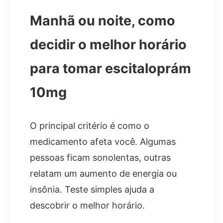
Manhã ou noite, como
decidir o melhor horário
para tomar escitaloprám
10mg
O principal critério é como o
medicamento afeta você. Algumas
pessoas ficam sonolentas, outras
relatam um aumento de energia ou
insônia. Teste simples ajuda a
descobrir o melhor horário.