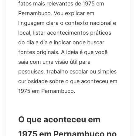
fatos mais relevantes de 1975 em
Pernambuco. Vou explicar em
linguagem clara o contexto nacional e
local, listar acontecimentos práticos
do dia a dia e indicar onde buscar
fontes originais. A ideia é que você
saia com uma visão útil para
pesquisas, trabalho escolar ou simples
curiosidade sobre o que aconteceu em
1975 em Pernambuco.
O que aconteceu em
1975 em Pernambuco no