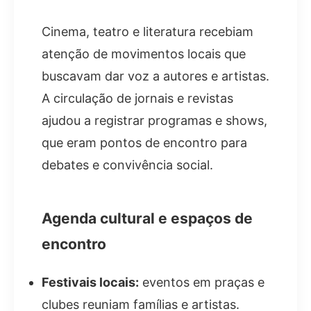
Cinema, teatro e literatura recebiam
atenção de movimentos locais que
buscavam dar voz a autores e artistas.
A circulação de jornais e revistas
ajudou a registrar programas e shows,
que eram pontos de encontro para
debates e convivência social.
Agenda cultural e espaços de
encontro
Festivais locais:
eventos em praças e
clubes reuniam famílias e artistas.