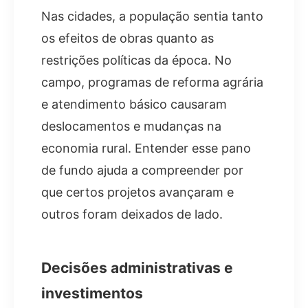
Nas cidades, a população sentia tanto
os efeitos de obras quanto as
restrições políticas da época. No
campo, programas de reforma agrária
e atendimento básico causaram
deslocamentos e mudanças na
economia rural. Entender esse pano
de fundo ajuda a compreender por
que certos projetos avançaram e
outros foram deixados de lado.
Decisões administrativas e
investimentos