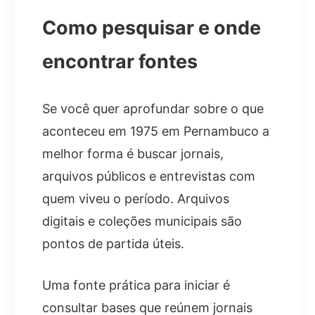
Como pesquisar e onde
encontrar fontes
Se você quer aprofundar sobre o que
aconteceu em 1975 em Pernambuco a
melhor forma é buscar jornais,
arquivos públicos e entrevistas com
quem viveu o período. Arquivos
digitais e coleções municipais são
pontos de partida úteis.
Uma fonte prática para iniciar é
consultar bases que reúnem jornais