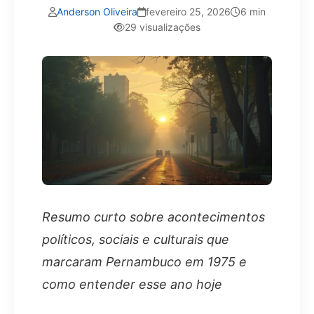
Anderson Oliveira
fevereiro 25, 2026
6 min
29 visualizações
Resumo curto sobre acontecimentos
políticos, sociais e culturais que
marcaram Pernambuco em 1975 e
como entender esse ano hoje