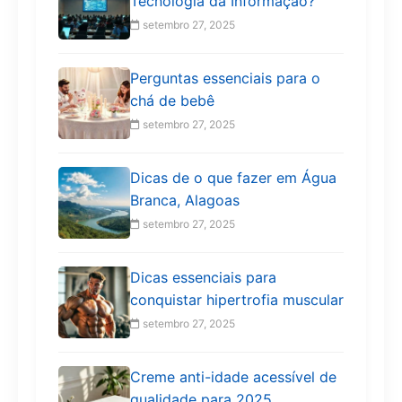
Tecnologia da Informação?
setembro 27, 2025
Perguntas essenciais para o
chá de bebê
setembro 27, 2025
Dicas de o que fazer em Água
Branca, Alagoas
setembro 27, 2025
Dicas essenciais para
conquistar hipertrofia muscular
setembro 27, 2025
Creme anti-idade acessível de
qualidade para 2025