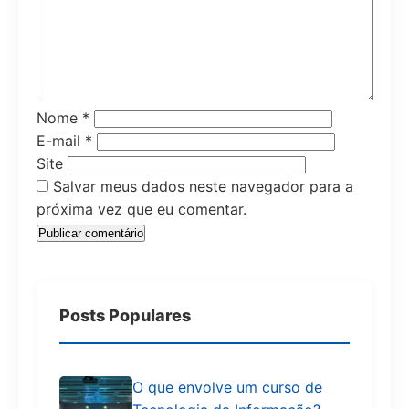
Nome
*
E-mail
*
Site
Salvar meus dados neste navegador para a
próxima vez que eu comentar.
Posts Populares
O que envolve um curso de