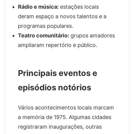
Rádio e música:
estações locais
deram espaço a novos talentos e a
programas populares.
Teatro comunitário:
grupos amadores
ampliaram repertório e público.
Principais eventos e
episódios notórios
Vários acontecimentos locais marcam
a memória de 1975. Algumas cidades
registraram inaugurações, outras