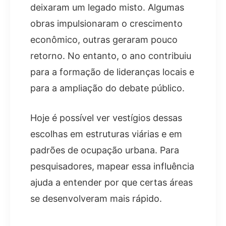
deixaram um legado misto. Algumas
obras impulsionaram o crescimento
econômico, outras geraram pouco
retorno. No entanto, o ano contribuiu
para a formação de lideranças locais e
para a ampliação do debate público.
Hoje é possível ver vestígios dessas
escolhas em estruturas viárias e em
padrões de ocupação urbana. Para
pesquisadores, mapear essa influência
ajuda a entender por que certas áreas
se desenvolveram mais rápido.