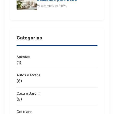
setembro 19, 2025
Categorias
Apostas
(1)
Autos e Motos
(6)
Casa e Jardim
(8)
Cotidiano