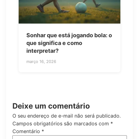
Sonhar que está jogando bola: o
que significa e como
interpretar?
março 16, 2026
Deixe um comentário
O seu endereço de e-mail não será publicado.
Campos obrigatórios são marcados com
*
Comentário
*