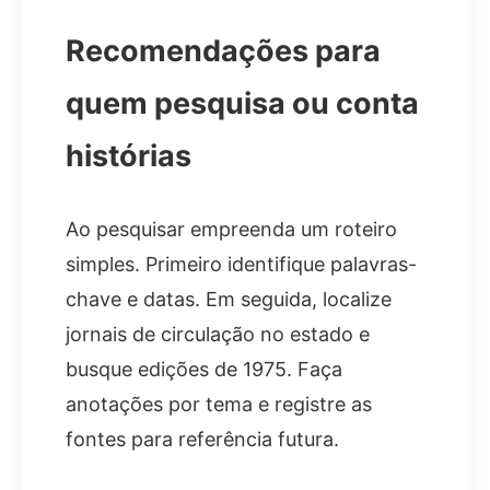
Recomendações para
quem pesquisa ou conta
histórias
Ao pesquisar empreenda um roteiro
simples. Primeiro identifique palavras-
chave e datas. Em seguida, localize
jornais de circulação no estado e
busque edições de 1975. Faça
anotações por tema e registre as
fontes para referência futura.