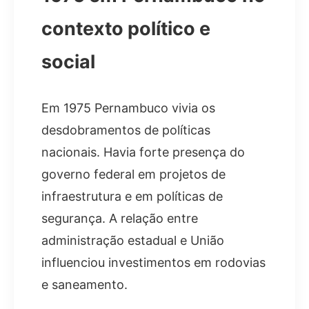
contexto político e
social
Em 1975 Pernambuco vivia os
desdobramentos de políticas
nacionais. Havia forte presença do
governo federal em projetos de
infraestrutura e em políticas de
segurança. A relação entre
administração estadual e União
influenciou investimentos em rodovias
e saneamento.