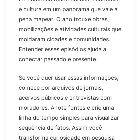
e cultura em um panorama que vale a
pena mapear. O ano trouxe obras,
mobilizações e atividades culturais que
moldaram cidades e comunidades.
Entender esses episódios ajuda a
conectar passado e presente.
Se você quer usar essas informações,
comece por arquivos de jornais,
acervos públicos e entrevistas com
moradores. Anote fontes e crie uma
linha do tempo simples para visualizar
sequência de fatos. Assim você
transforma curiosidade em pesquisa