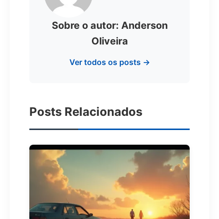
Sobre o autor: Anderson
Oliveira
Ver todos os posts →
Posts Relacionados