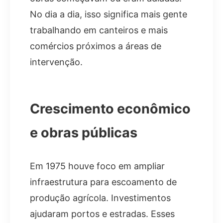
No dia a dia, isso significa mais gente
trabalhando em canteiros e mais
comércios próximos a áreas de
intervenção.
Crescimento econômico
e obras públicas
Em 1975 houve foco em ampliar
infraestrutura para escoamento de
produção agrícola. Investimentos
ajudaram portos e estradas. Esses