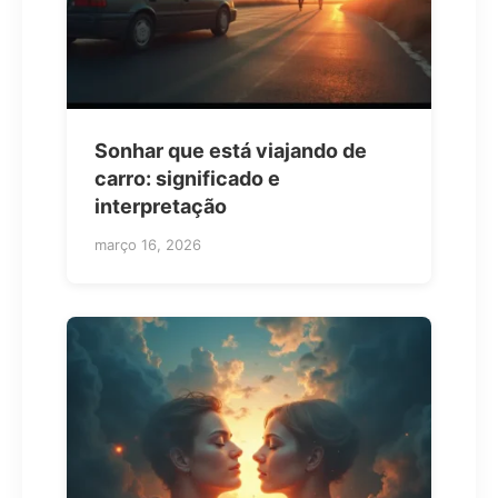
Sonhar que está viajando de
carro: significado e
interpretação
março 16, 2026