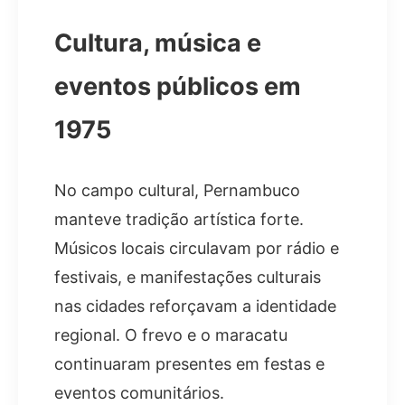
Cultura, música e
eventos públicos em
1975
No campo cultural, Pernambuco
manteve tradição artística forte.
Músicos locais circulavam por rádio e
festivais, e manifestações culturais
nas cidades reforçavam a identidade
regional. O frevo e o maracatu
continuaram presentes em festas e
eventos comunitários.