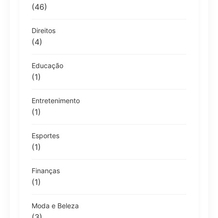
(46)
Direitos
(4)
Educação
(1)
Entretenimento
(1)
Esportes
(1)
Finanças
(1)
Moda e Beleza
(3)