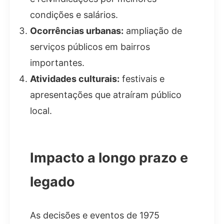
condições e salários.
Ocorrências urbanas:
ampliação de
serviços públicos em bairros
importantes.
Atividades culturais:
festivais e
apresentações que atraíram público
local.
Impacto a longo prazo e
legado
As decisões e eventos de 1975