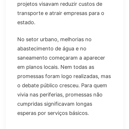
projetos visavam reduzir custos de
transporte e atrair empresas para o
estado.
No setor urbano, melhorias no
abastecimento de água e no
saneamento começaram a aparecer
em planos locais. Nem todas as
promessas foram logo realizadas, mas
o debate público cresceu. Para quem
vivia nas periferias, promessas não
cumpridas significavam longas
esperas por serviços básicos.