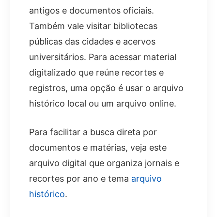
antigos e documentos oficiais.
Também vale visitar bibliotecas
públicas das cidades e acervos
universitários. Para acessar material
digitalizado que reúne recortes e
registros, uma opção é usar o arquivo
histórico local ou um arquivo online.
Para facilitar a busca direta por
documentos e matérias, veja este
arquivo digital que organiza jornais e
recortes por ano e tema
arquivo
histórico
.