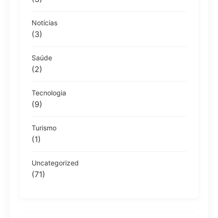
Notícias
(3)
Saúde
(2)
Tecnologia
(9)
Turismo
(1)
Uncategorized
(71)