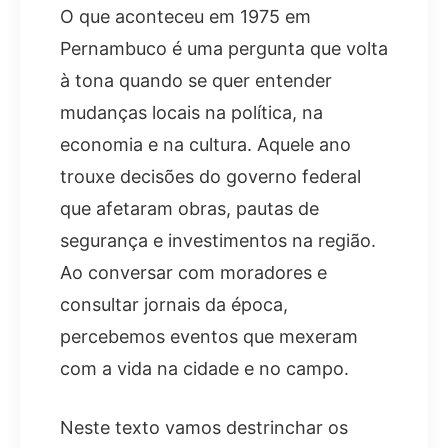
O que aconteceu em 1975 em
Pernambuco é uma pergunta que volta
à tona quando se quer entender
mudanças locais na política, na
economia e na cultura. Aquele ano
trouxe decisões do governo federal
que afetaram obras, pautas de
segurança e investimentos na região.
Ao conversar com moradores e
consultar jornais da época,
percebemos eventos que mexeram
com a vida na cidade e no campo.
Neste texto vamos destrinchar os