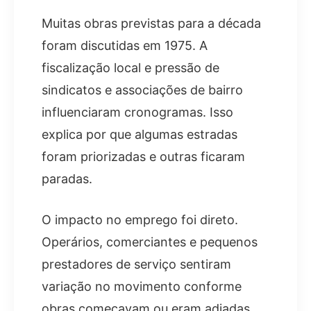
Muitas obras previstas para a década
foram discutidas em 1975. A
fiscalização local e pressão de
sindicatos e associações de bairro
influenciaram cronogramas. Isso
explica por que algumas estradas
foram priorizadas e outras ficaram
paradas.
O impacto no emprego foi direto.
Operários, comerciantes e pequenos
prestadores de serviço sentiram
variação no movimento conforme
obras começavam ou eram adiadas.