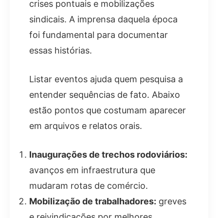
crises pontuais e mobilizações
sindicais. A imprensa daquela época
foi fundamental para documentar
essas histórias.
Listar eventos ajuda quem pesquisa a
entender sequências de fato. Abaixo
estão pontos que costumam aparecer
em arquivos e relatos orais.
Inaugurações de trechos rodoviários:
avanços em infraestrutura que
mudaram rotas de comércio.
Mobilização de trabalhadores:
greves
e reivindicações por melhores