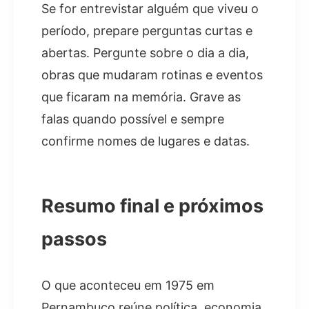
Se for entrevistar alguém que viveu o
período, prepare perguntas curtas e
abertas. Pergunte sobre o dia a dia,
obras que mudaram rotinas e eventos
que ficaram na memória. Grave as
falas quando possível e sempre
confirme nomes de lugares e datas.
Resumo final e próximos
passos
O que aconteceu em 1975 em
Pernambuco reúne política, economia