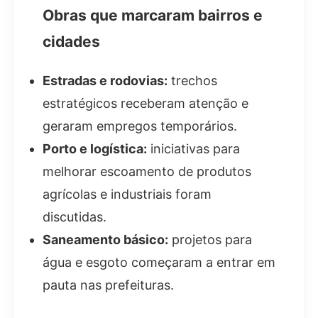
Obras que marcaram bairros e
cidades
Estradas e rodovias:
trechos
estratégicos receberam atenção e
geraram empregos temporários.
Porto e logística:
iniciativas para
melhorar escoamento de produtos
agrícolas e industriais foram
discutidas.
Saneamento básico:
projetos para
água e esgoto começaram a entrar em
pauta nas prefeituras.