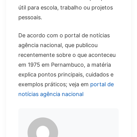
útil para escola, trabalho ou projetos
pessoais.
De acordo com o portal de notícias
agência nacional, que publicou
recentemente sobre o que aconteceu
em 1975 em Pernambuco, a matéria
explica pontos principais, cuidados e
exemplos práticos; veja em
portal de
notícias agência nacional