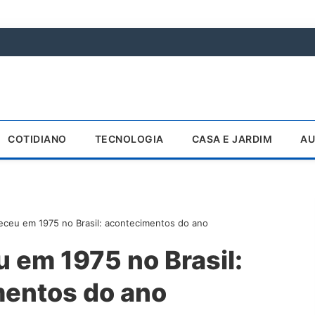
COTIDIANO
TECNOLOGIA
CASA E JARDIM
AU
eceu em 1975 no Brasil: acontecimentos do ano
 em 1975 no Brasil:
entos do ano