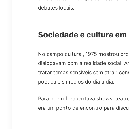
debates locais.
Sociedade e cultura e
No campo cultural, 1975 mostrou pro
dialogavam com a realidade social. A
tratar temas sensiveis sem atrair ce
poetica e simbolos do dia a dia.
Para quem frequentava shows, teatros 
era um ponto de encontro para discu