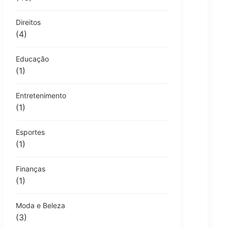
Direitos
(4)
Educação
(1)
Entretenimento
(1)
Esportes
(1)
Finanças
(1)
Moda e Beleza
(3)