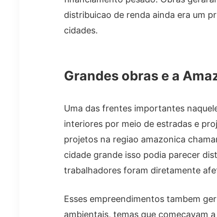
distribuicao de renda ainda era um pr
cidades.
Grandes obras e a Ama
Uma das frentes importantes naquele
interiores por meio de estradas e pro
projetos na regiao amazonica chama
cidade grande isso podia parecer dis
trabalhadores foram diretamente afe
Esses empreendimentos tambem gerar
ambientais, temas que começavam a 