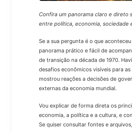
Confira um panorama claro e direto 
entre política, economia, sociedade e
Se a sua pergunta é o que aconteceu 
panorama prático e fácil de acompa
de transição na década de 1970. Havi
desafios econômicos visíveis para as 
mostrou reações a decisões de govern
externas da economia mundial.
Vou explicar de forma direta os prin
economia, a política e a cultura, e 
Se quiser consultar fontes e arquivos