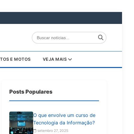
TOS E MOTOS
VEJA MAIS
Posts Populares
O que envolve um curso de
Tecnologia da Informação?
setembro 27, 2025