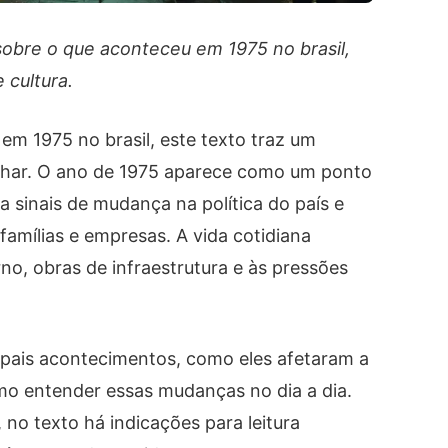
sobre o que aconteceu em 1975 no brasil,
 cultura.
em 1975 no brasil, este texto traz um
nhar. O ano de 1975 aparece como um ponto
a sinais de mudança na política do país e
famílias e empresas. A vida cotidiana
o, obras de infraestrutura e às pressões
cipais acontecimentos, como eles afetaram a
como entender essas mudanças no dia a dia.
, no texto há indicações para leitura