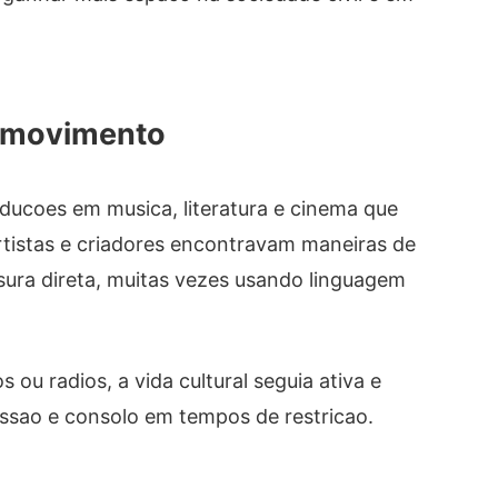
m movimento
ducoes em musica, literatura e cinema que
rtistas e criadores encontravam maneiras de
nsura direta, muitas vezes usando linguagem
ou radios, a vida cultural seguia ativa e
ssao e consolo em tempos de restricao.