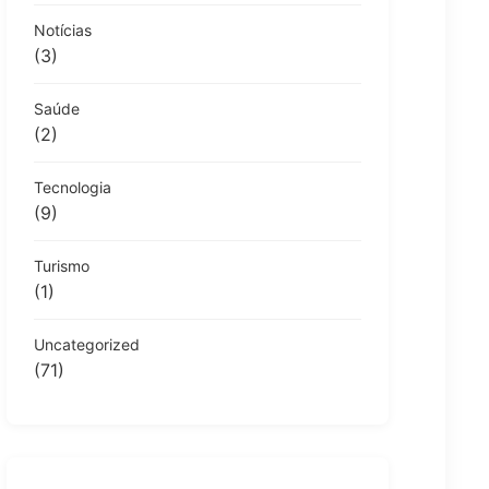
Notícias
(3)
Saúde
(2)
Tecnologia
(9)
Turismo
(1)
Uncategorized
(71)