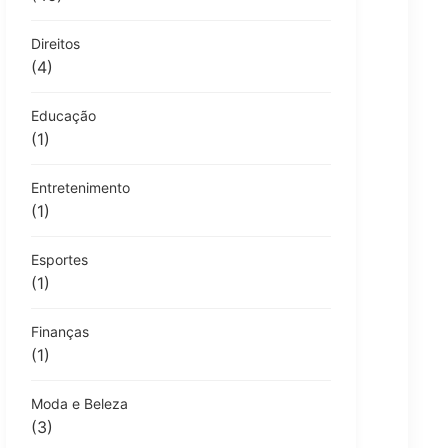
Direitos
(4)
Educação
(1)
Entretenimento
(1)
Esportes
(1)
Finanças
(1)
Moda e Beleza
(3)