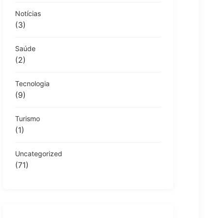
Notícias
(3)
Saúde
(2)
Tecnologia
(9)
Turismo
(1)
Uncategorized
(71)