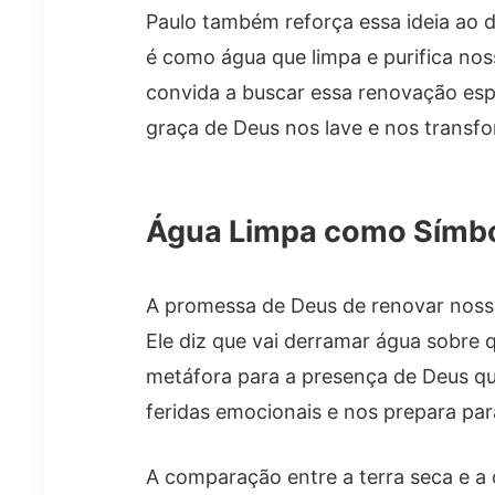
Paulo também reforça essa ideia ao d
é como água que limpa e purifica nos
convida a buscar essa renovação esp
graça de Deus nos lave e nos transf
Água Limpa como Símbol
A promessa de Deus de renovar nossa
Ele diz que vai derramar água sobre 
metáfora para a presença de Deus que
feridas emocionais e nos prepara pa
A comparação entre a terra seca e a 