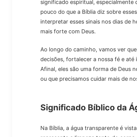
significado espiritual, especialment
pouco do que a Bíblia diz sobre ess
interpretar esses sinais nos dias de
mais forte com Deus.
Ao longo do caminho, vamos ver que
decisões, fortalecer a nossa fé e até
Afinal, eles são uma forma de Deus 
ou que precisamos cuidar mais de nos
Significado Bíblico da 
Na Bíblia, a água transparente é vist