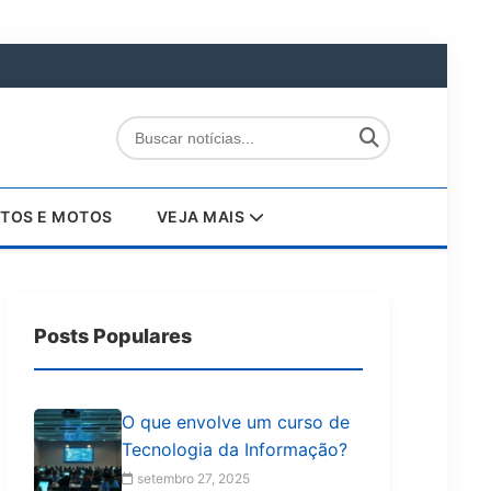
TOS E MOTOS
VEJA MAIS
Posts Populares
O que envolve um curso de
Tecnologia da Informação?
setembro 27, 2025