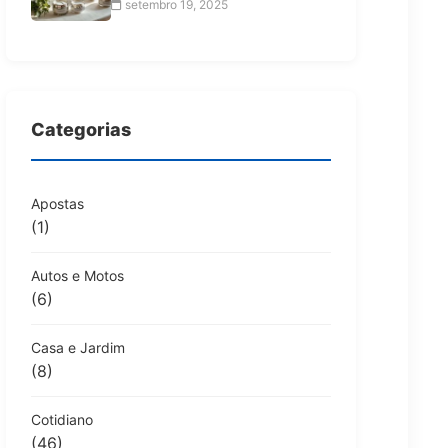
setembro 19, 2025
Categorias
Apostas
(1)
Autos e Motos
(6)
Casa e Jardim
(8)
Cotidiano
(46)