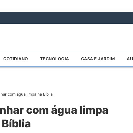
COTIDIANO
TECNOLOGIA
CASA E JARDIM
AU
nhar com água limpa na Bíblia
onhar com água limpa
 Bíblia