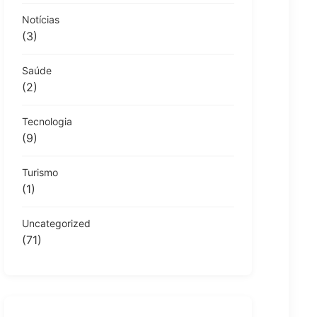
Notícias
(3)
Saúde
(2)
Tecnologia
(9)
Turismo
(1)
Uncategorized
(71)