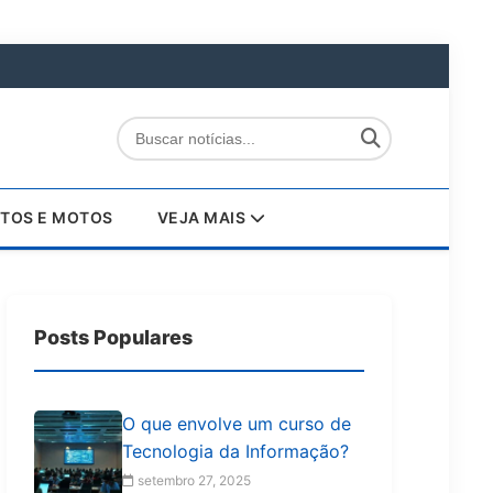
TOS E MOTOS
VEJA MAIS
Posts Populares
O que envolve um curso de
Tecnologia da Informação?
setembro 27, 2025