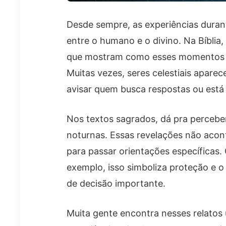
Desde sempre, as experiências dura
entre o humano e o divino. Na Bíblia
que mostram como esses momentos 
Muitas vezes, seres celestiais aparec
avisar quem busca respostas ou está
Nos textos sagrados, dá pra percebe
noturnas. Essas revelações não aco
para passar orientações específicas.
exemplo, isso simboliza proteção e
de decisão importante.
Muita gente encontra nesses relatos