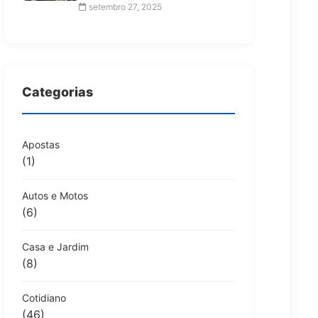
setembro 27, 2025
Categorias
Apostas
(1)
Autos e Motos
(6)
Casa e Jardim
(8)
Cotidiano
(46)