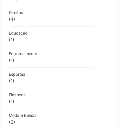
Direitos
(4)
Educação
(1)
Entretenimento
(1)
Esportes
(1)
Finanças
(1)
Moda e Beleza
(3)