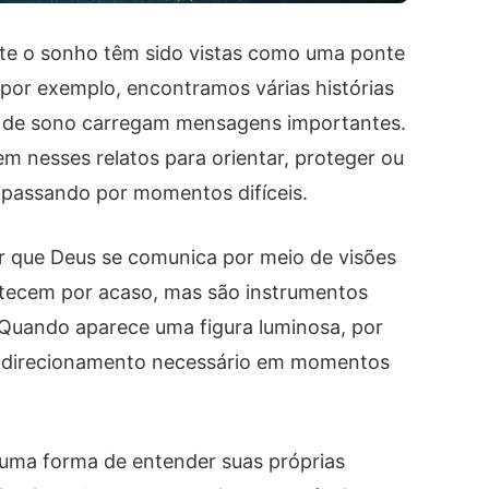
nte o sonho têm sido vistas como uma ponte
, por exemplo, encontramos várias histórias
de sono carregam mensagens importantes.
em nesses relatos para orientar, proteger ou
 passando por momentos difíceis.
r que Deus se comunica por meio de visões
ntecem por acaso, mas são instrumentos
 Quando aparece uma figura luminosa, por
 o direcionamento necessário em momentos
 uma forma de entender suas próprias