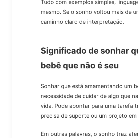
Tudo com exemplos simples, linguage
mesmo. Se o sonho voltou mais de um
caminho claro de interpretação.
Significado de sonhar
bebê que não é seu
Sonhar que está amamentando um beb
necessidade de cuidar de algo que n
vida. Pode apontar para uma tarefa t
precisa de suporte ou um projeto em
Em outras palavras, o sonho traz ate