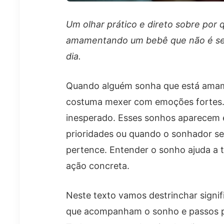
Um olhar prático e direto sobre por
amamentando um bebê que não é seu
dia.
Quando alguém sonha que está amam
costuma mexer com emoções fortes. P
inesperado. Esses sonhos aparecem
prioridades ou quando o sonhador se
pertence. Entender o sonho ajuda a 
ação concreta.
Neste texto vamos destrinchar signif
que acompanham o sonho e passos pr