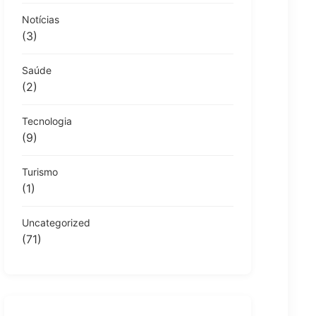
Notícias
(3)
Saúde
(2)
Tecnologia
(9)
Turismo
(1)
Uncategorized
(71)