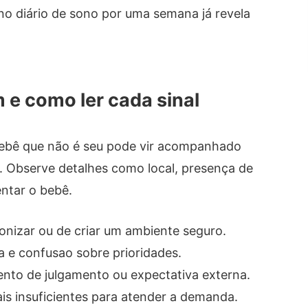
o diário de sono por uma semana já revela
e como ler cada sinal
bê que não é seu pode vir acompanhado
Observe detalhes como local, presença de
ntar o bebê.
nizar ou de criar um ambiente seguro.
a e confusao sobre prioridades.
nto de julgamento ou expectativa externa.
s insuficientes para atender a demanda.