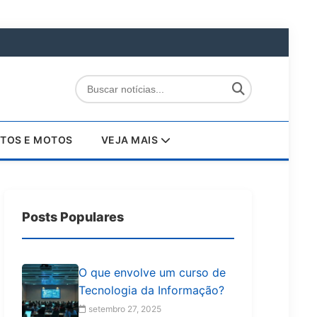
TOS E MOTOS
VEJA MAIS
Posts Populares
O que envolve um curso de
Tecnologia da Informação?
setembro 27, 2025