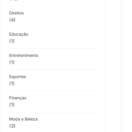
Direitos
(4)
Educação
(1)
Entretenimento
(1)
Esportes
(1)
Finanças
(1)
Moda e Beleza
(3)